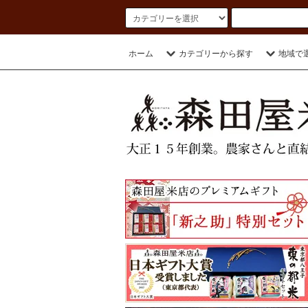
ホーム
カテゴリーから探す
地域で