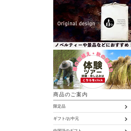
商品のご案内
限定品
ギフト/お中元
中国語のギフト