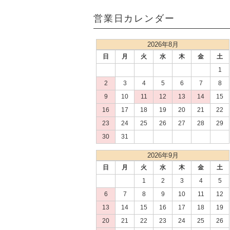
営業日カレンダー
2026年8月
日
月
火
水
木
金
土
1
2
3
4
5
6
7
8
9
10
11
12
13
14
15
16
17
18
19
20
21
22
23
24
25
26
27
28
29
30
31
2026年9月
日
月
火
水
木
金
土
1
2
3
4
5
6
7
8
9
10
11
12
13
14
15
16
17
18
19
20
21
22
23
24
25
26