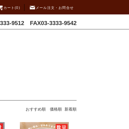
カート(0)
メール注文・お問合せ
3333-9512 FAX03-3333-9542
おすすめ順
価格順
新着順