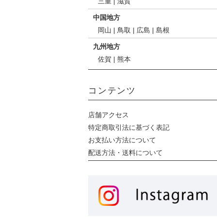
三重
|
滋賀
中国地方
岡山
|
鳥取
|
広島
|
島根
九州地方
佐賀
|
熊本
コンテンツ
店舗アクセス
特定商取引法に基づく表記
お支払い方法について
配送方法・送料について