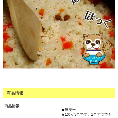
商品情報
商品情報
無洗米
1袋が3合です。1合ずつでも