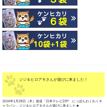
ジジ＆ヒロアキさんが遊びに来ました！
2016年1月28日（木）放送「日本テレビZIP! にっぽんわくわくキ
ャラバン」ジジ＆ヒロアキさんが遊びに来ました★