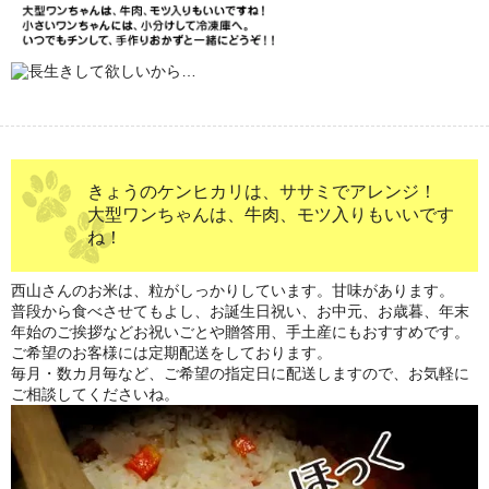
きょうのケンヒカリは、ササミでアレンジ！
大型ワンちゃんは、牛肉、モツ入りもいいです
ね！
西山さんのお米は、粒がしっかりしています。甘味があります。
普段から食べさせてもよし、お誕生日祝い、お中元、お歳暮、年末
年始のご挨拶などお祝いごとや贈答用、手土産にもおすすめです。
ご希望のお客様には定期配送をしております。
毎月・数カ月毎など、ご希望の指定日に配送しますので、お気軽に
ご相談してくださいね。