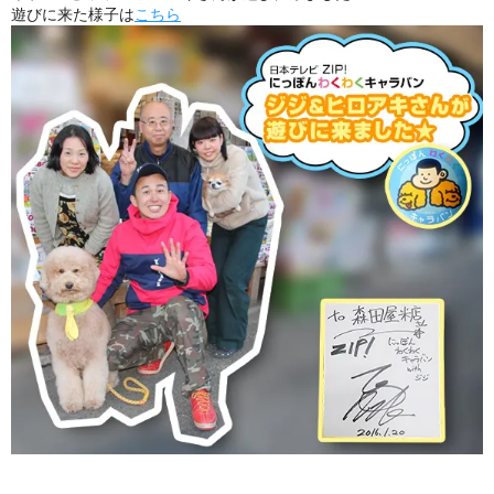
遊びに来た様子は
こちら