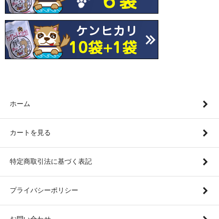
ホーム
カートを見る
特定商取引法に基づく表記
プライバシーポリシー
お問い合わせ