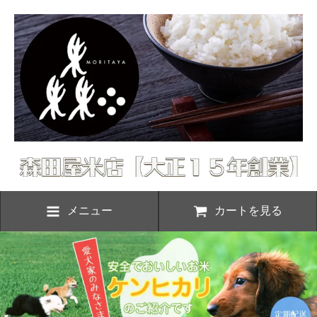
メニュー
カートを見る