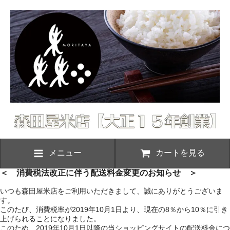
メニュー
カートを見る
＜ 消費税法改正に伴う配送料金変更のお知らせ ＞
いつも森田屋米店をご利用いただきまして、誠にありがとうございま
す。
このたび、消費税率が2019年10月1日より、現在の8％から10％に引き
上げられることになりました。
このため、2019年10月1日以降の当ショッピングサイトの配送料金につ