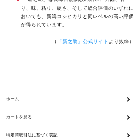
り、味、粘り、硬さ、そして総合評価のいずれに
おいても、新潟コシヒカリと同レベルの高い評価
が得られています。
（
「新之助」公式サイト
より抜粋）
ホーム
カートを見る
特定商取引法に基づく表記