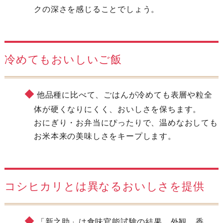
クの深さを感じることでしょう。
冷めてもおいしいご飯
他品種に比べて、ごはんが冷めても表層や粒全
体が硬くなりにくく、おいしさを保ちます。
おにぎり・お弁当にぴったりで、温めなおしても
お米本来の美味しさをキープします。
コシヒカリとは異なるおいしさを提供
「新之助」は食味官能試験の結果、外観、香