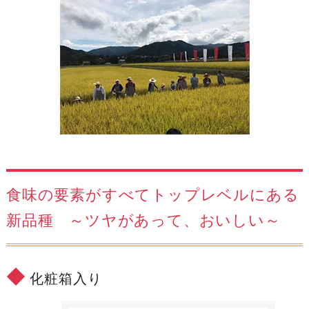
食味の要素がすべてトップレベルにある
新品種 ～ツヤがあって、おいしい～
化粧箱入り