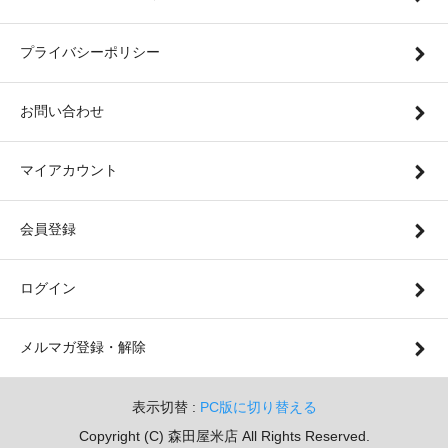
プライバシーポリシー
お問い合わせ
マイアカウント
会員登録
ログイン
メルマガ登録・解除
表示切替 :
PC版に切り替える
Copyright (C) 森田屋米店 All Rights Reserved.