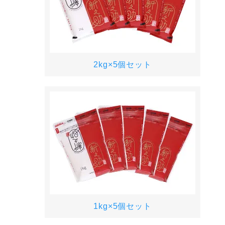
2kg×5個セット
1kg×5個セット