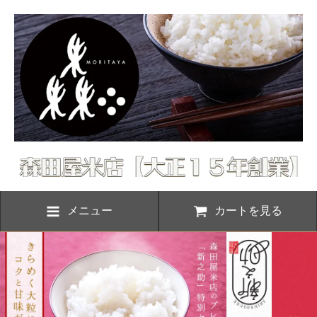
メニュー
カートを見る