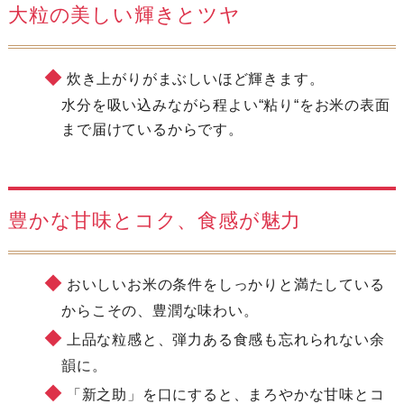
大粒の美しい輝きとツヤ
炊き上がりがまぶしいほど輝きます。
水分を吸い込みながら程よい“粘り“をお米の表面
まで届けているからです。
豊かな甘味とコク、食感が魅力
おいしいお米の条件をしっかりと満たしている
からこその、豊潤な味わい。
上品な粒感と、弾力ある食感も忘れられない余
韻に。
「新之助」を口にすると、まろやかな甘味とコ