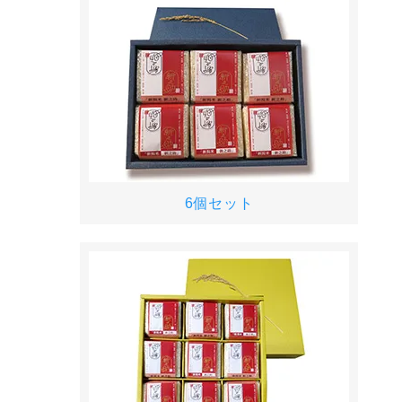
6個セット