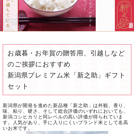
お歳暮・お年賀の贈答用、引越しなど
のご挨拶におすすめ
新潟県プレミアム米「新之助」ギフト
セット
新潟県が開発を進めた新品種「新之助」は外観、香り、
味、粘り、硬さ、そして総合評価のいずれにおいても、
新潟コシヒカリと同レベルの高い評価が得られていま
す。人気があり、手に入りにくいブランド米として名高
いお米です。