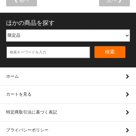
前へ
次へ
ほかの商品を探す
検索
ホーム
カートを見る
特定商取引法に基づく表記
プライバシーポリシー